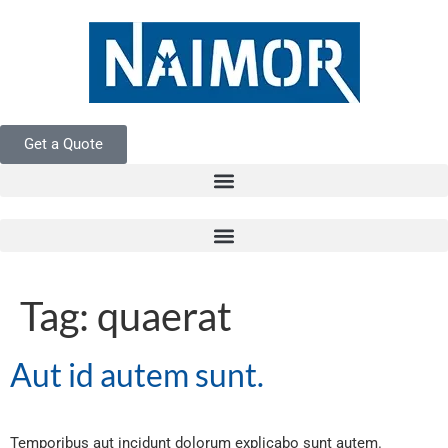
Get a Quote
Tag:
quaerat
Aut id autem sunt.
Temporibus aut incidunt dolorum explicabo sunt autem.